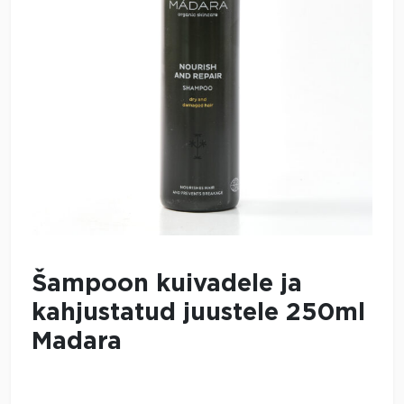
Šampoon kuivadele ja
kahjustatud juustele 250ml
Madara