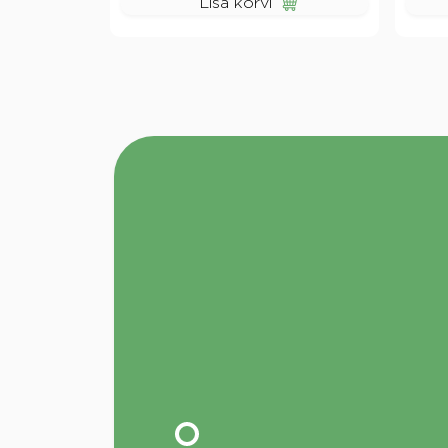
Lisa korvi