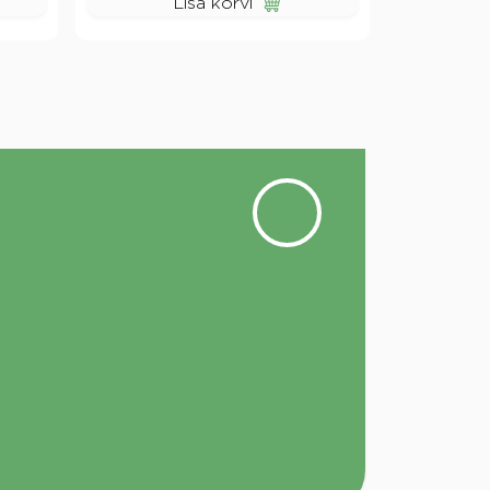
Lisa korvi