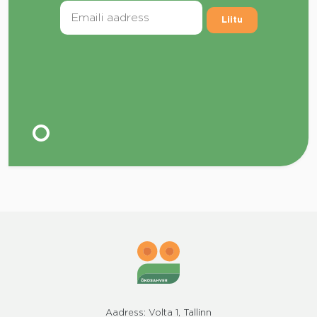
Liitu
Aadress: Volta 1, Tallinn