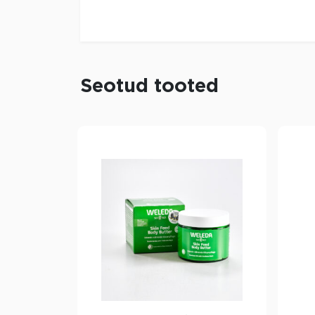
Seotud tooted